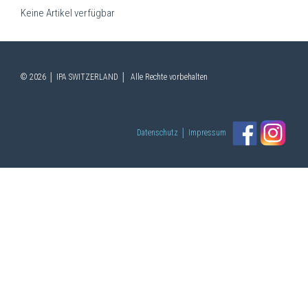
Keine Artikel verfügbar
© 2026 │ IPA SWITZERLAND │ Alle Rechte vorbehalten
Datenschutz
│
Impressum