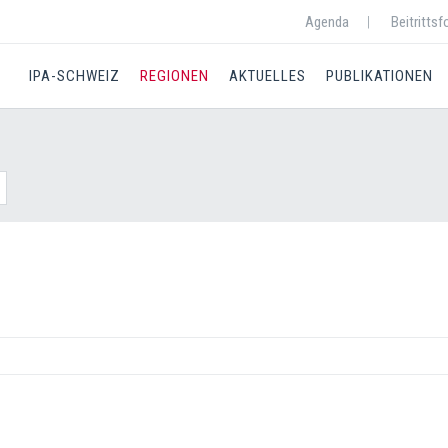
Agenda
Beitrittsf
IPA-SCHWEIZ
REGIONEN
AKTUELLES
PUBLIKATIONEN