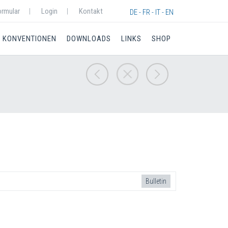
ormular
Login
Kontakt
DE - FR - IT - EN
KONVENTIONEN
DOWNLOADS
LINKS
SHOP
Bulletin