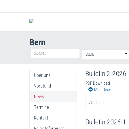
Bern
2026
Bulletin 2-2026
Über uns
PDF Download
Vorstand
Mehr lesen…
News
26.06.2026
Termine
Kontakt
Bulletin 2026-1
Beitrittsformular