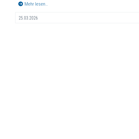
Mehr lesen…
25.03.2026