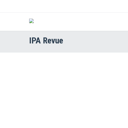
IPA Revue